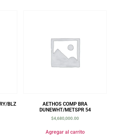
RY/BLZ
AETHOS COMP BRA
DUNEWHT/METSPR 54
$
4,680,000.00
Agregar al carrito