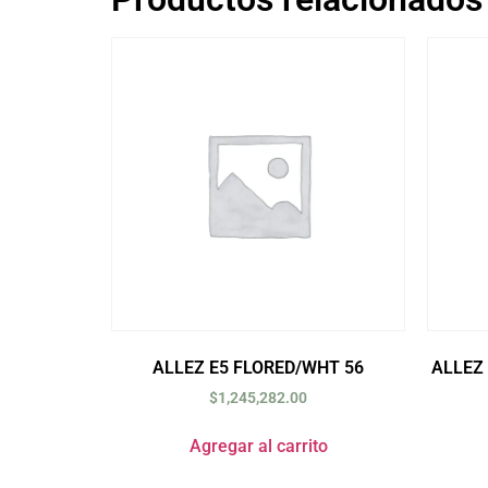
ALLEZ E5 FLORED/WHT 56
ALLEZ
$
1,245,282.00
Agregar al carrito