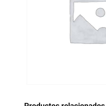
Productos relacionados