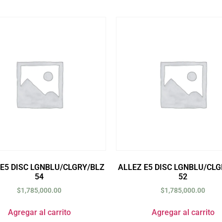
 E5 DISC LGNBLU/CLGRY/BLZ
ALLEZ E5 DISC LGNBLU/CLG
54
52
$
1,785,000.00
$
1,785,000.00
Agregar al carrito
Agregar al carrito