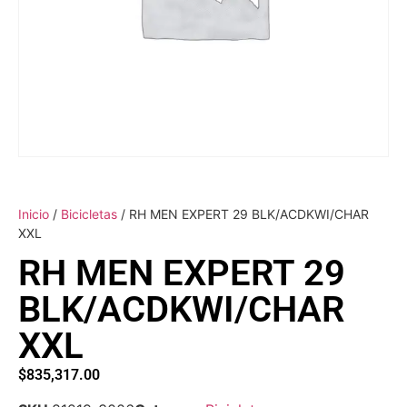
Inicio
/
Bicicletas
/ RH MEN EXPERT 29 BLK/ACDKWI/CHAR
XXL
RH MEN EXPERT 29
BLK/ACDKWI/CHAR
XXL
$
835,317.00