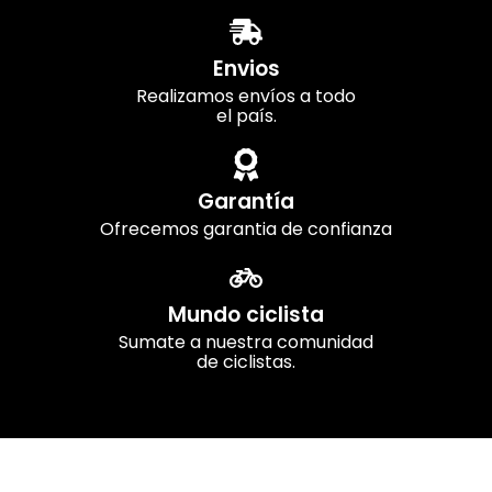
Envios
Realizamos envíos a todo
el país.
Garantía
Ofrecemos garantia de confianza
Mundo ciclista
Sumate a nuestra comunidad
de ciclistas.