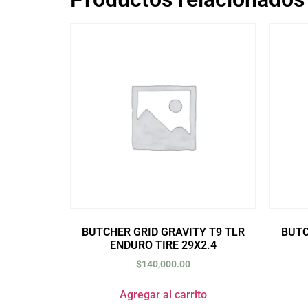
BUTCHER GRID GRAVITY T9 TLR
BUTC
ENDURO TIRE 29X2.4
$
140,000.00
Agregar al carrito