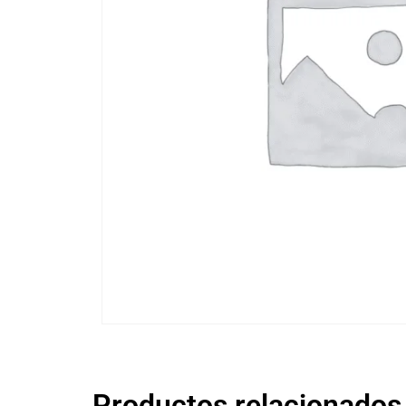
Productos relacionados