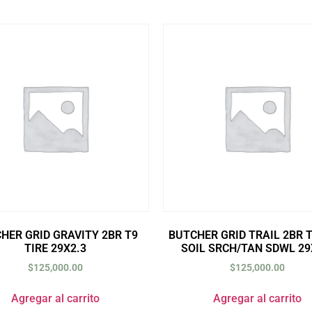
HER GRID GRAVITY 2BR T9
BUTCHER GRID TRAIL 2BR T
TIRE 29X2.3
SOIL SRCH/TAN SDWL 29
$
125,000.00
$
125,000.00
Agregar al carrito
Agregar al carrito