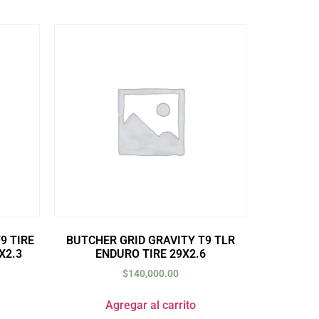
9 TIRE
BUTCHER GRID GRAVITY T9 TLR
X2.3
ENDURO TIRE 29X2.6
$
140,000.00
Agregar al carrito