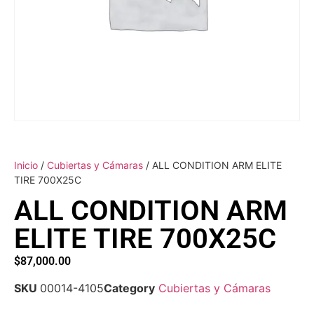
Inicio
/
Cubiertas y Cámaras
/ ALL CONDITION ARM ELITE
TIRE 700X25C
ALL CONDITION ARM
ELITE TIRE 700X25C
$
87,000.00
SKU
00014-4105
Category
Cubiertas y Cámaras