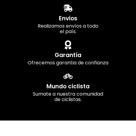
Envios
Realizamos envíos a todo
el país.
Garantía
Ofrecemos garantia de confianza
Mundo ciclista
Sumate a nuestra comunidad
de ciclistas.