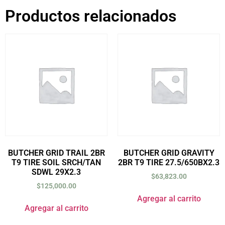
Productos relacionados
BUTCHER GRID TRAIL 2BR
BUTCHER GRID GRAVITY
T9 TIRE SOIL SRCH/TAN
2BR T9 TIRE 27.5/650BX2.3
SDWL 29X2.3
$
63,823.00
$
125,000.00
Agregar al carrito
Agregar al carrito