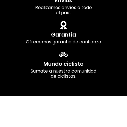
Envios
Realizamos envíos a todo
el país.
Garantía
Ofrecemos garantia de confianza
Mundo ciclista
Sumate a nuestra comunidad
de ciclistas.