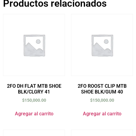
Productos relacionados
2FO DH FLAT MTB SHOE
2FO ROOST CLIP MTB
BLK/CLGRY 41
SHOE BLK/GUM 40
$
150,000.00
$
150,000.00
Agregar al carrito
Agregar al carrito