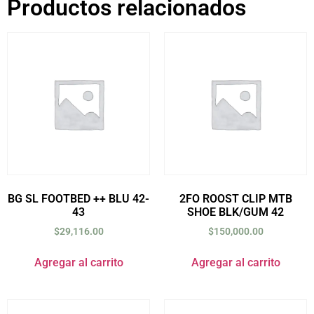
Productos relacionados
BG SL FOOTBED ++ BLU 42-
2FO ROOST CLIP MTB
43
SHOE BLK/GUM 42
$
29,116.00
$
150,000.00
Agregar al carrito
Agregar al carrito