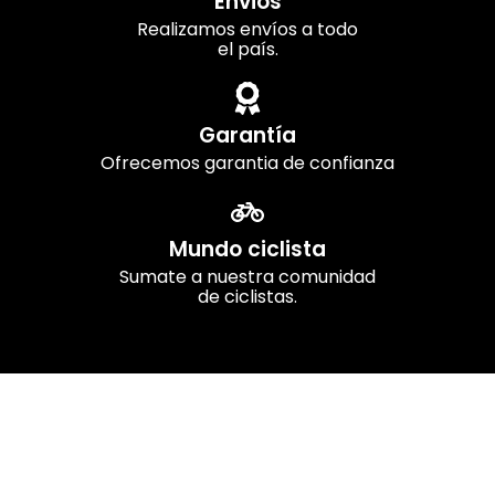
Envios
Realizamos envíos a todo
el país.
Garantía
Ofrecemos garantia de confianza
Mundo ciclista
Sumate a nuestra comunidad
de ciclistas.