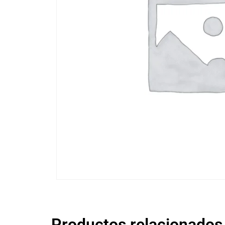
Productos relacionados