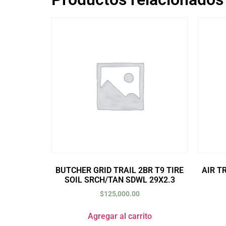
BUTCHER GRID TRAIL 2BR T9 TIRE
AIR T
SOIL SRCH/TAN SDWL 29X2.3
$
125,000.00
Agregar al carrito