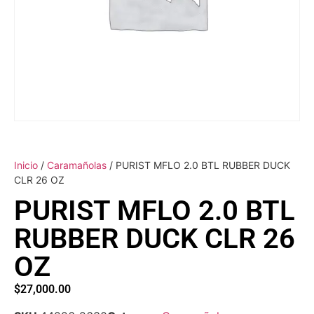
Inicio
/
Caramañolas
/ PURIST MFLO 2.0 BTL RUBBER DUCK
CLR 26 OZ
PURIST MFLO 2.0 BTL
RUBBER DUCK CLR 26
OZ
$
27,000.00