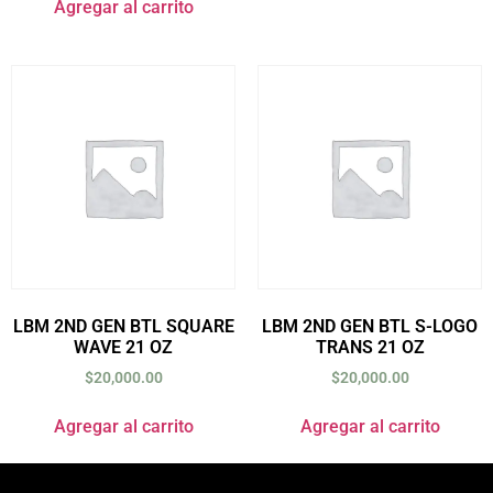
Agregar al carrito
LBM 2ND GEN BTL SQUARE
LBM 2ND GEN BTL S-LOGO
WAVE 21 OZ
TRANS 21 OZ
$
20,000.00
$
20,000.00
Agregar al carrito
Agregar al carrito