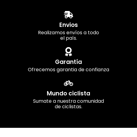
Envios
Realizamos envíos a todo
el país.
Garantía
Ofrecemos garantia de confianza
Mundo ciclista
Sumate a nuestra comunidad
de ciclistas.