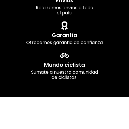
Envios
Realizamos envíos a todo
el país.
Garantía
Ofrecemos garantia de confianza
Mundo ciclista
Sumate a nuestra comunidad
de ciclistas.