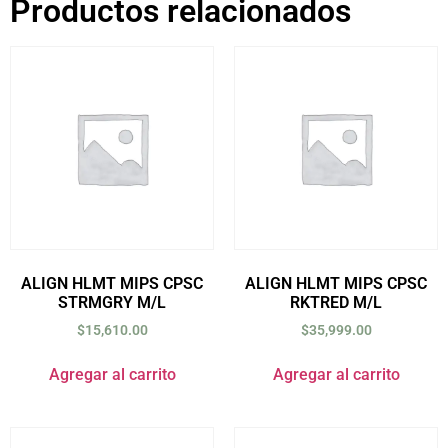
Productos relacionados
ALIGN HLMT MIPS CPSC
ALIGN HLMT MIPS CPSC
STRMGRY M/L
RKTRED M/L
$
15,610.00
$
35,999.00
Agregar al carrito
Agregar al carrito