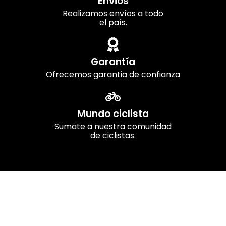
Envios
Realizamos envíos a todo
el país.
Garantía
Ofrecemos garantia de confianza
Mundo ciclista
Sumate a nuestra comunidad
de ciclistas.