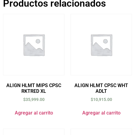
Productos relacionados
ALIGN HLMT MIPS CPSC
ALIGN HLMT CPSC WHT
RKTRED XL
ADLT
$
35,999.00
$
10,915.00
Agregar al carrito
Agregar al carrito