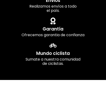
Envios
Realizamos envíos a todo
el país.
Garantía
Ofrecemos garantia de confianza
Mundo ciclista
Sumate a nuestra comunidad
de ciclistas.