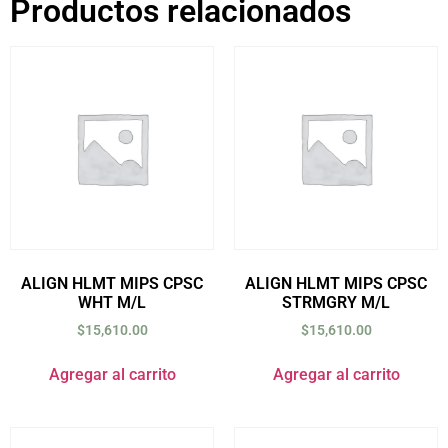
Productos relacionados
ALIGN HLMT MIPS CPSC
ALIGN HLMT MIPS CPSC
WHT M/L
STRMGRY M/L
$
15,610.00
$
15,610.00
Agregar al carrito
Agregar al carrito