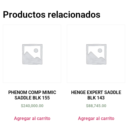
Productos relacionados
PHENOM COMP MIMIC
HENGE EXPERT SADDLE
SADDLE BLK 155
BLK 143
$
240,000.00
$
88,745.00
Agregar al carrito
Agregar al carrito