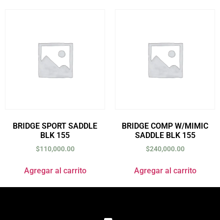
BRIDGE SPORT SADDLE
BRIDGE COMP W/MIMIC
BLK 155
SADDLE BLK 155
$
110,000.00
$
240,000.00
Agregar al carrito
Agregar al carrito