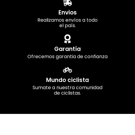
Envios
Realizamos envíos a todo
el país.
Garantía
Ofrecemos garantia de confianza
Mundo ciclista
Sumate a nuestra comunidad
de ciclistas.