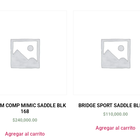
M COMP MIMIC SADDLE BLK
BRIDGE SPORT SADDLE BL
168
$
110,000.00
$
240,000.00
Agregar al carrito
Agregar al carrito