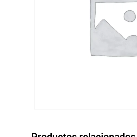
Productos relacionados