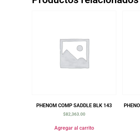
PHENOM COMP SADDLE BLK 143
PHENO
$
82,363.00
Agregar al carrito