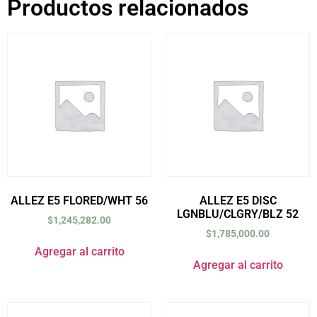
Productos relacionados
ALLEZ E5 FLORED/WHT 56
ALLEZ E5 DISC
LGNBLU/CLGRY/BLZ 52
$
1,245,282.00
$
1,785,000.00
Agregar al carrito
Agregar al carrito