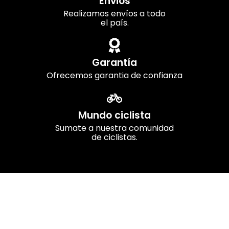
Envios
Realizamos envíos a todo
el país.
Garantía
Ofrecemos garantia de confianza
Mundo ciclista
Sumate a nuestra comunidad
de ciclistas.