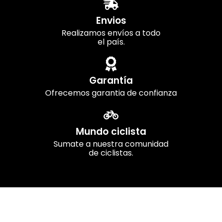
Envios
Realizamos envíos a todo
el país.
Garantía
Ofrecemos garantia de confianza
Mundo ciclista
Sumate a nuestra comunidad
de ciclistas.