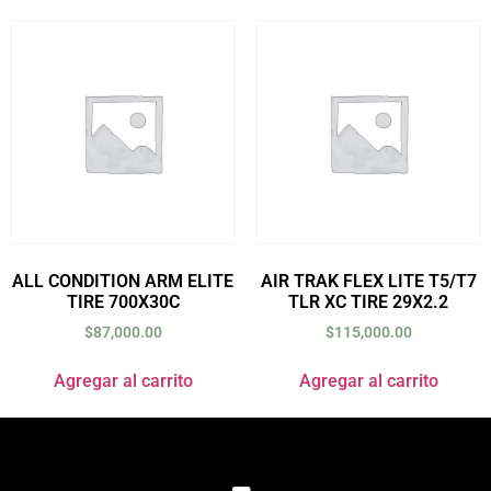
ALL CONDITION ARM ELITE
AIR TRAK FLEX LITE T5/T7
TIRE 700X30C
TLR XC TIRE 29X2.2
$
87,000.00
$
115,000.00
Agregar al carrito
Agregar al carrito