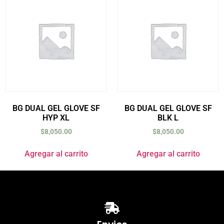
BG DUAL GEL GLOVE SF
BG DUAL GEL GLOVE SF
HYP XL
BLK L
$
8,050.00
$
8,050.00
Agregar al carrito
Agregar al carrito