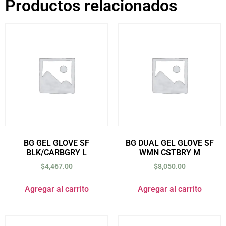
Productos relacionados
BG GEL GLOVE SF
BG DUAL GEL GLOVE SF
BLK/CARBGRY L
WMN CSTBRY M
$
4,467.00
$
8,050.00
Agregar al carrito
Agregar al carrito