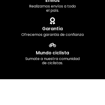
Envios
Realizamos envíos a todo
el país.
Garantía
Ofrecemos garantia de confianza
Mundo ciclista
Sumate a nuestra comunidad
de ciclistas.