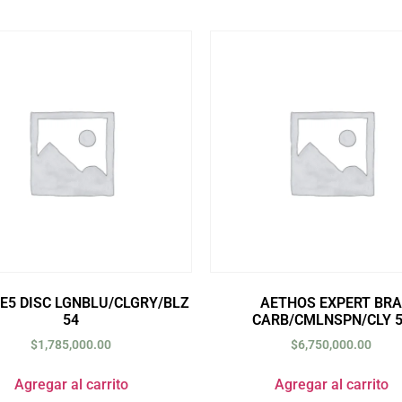
 E5 DISC LGNBLU/CLGRY/BLZ
AETHOS EXPERT BRA
54
CARB/CMLNSPN/CLY 
$
1,785,000.00
$
6,750,000.00
Agregar al carrito
Agregar al carrito