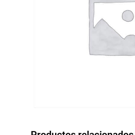
Productos relacionados