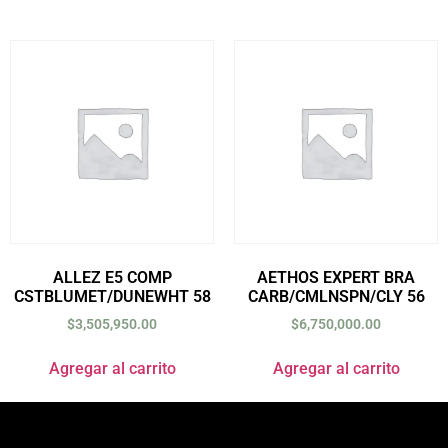
ALLEZ E5 COMP
AETHOS EXPERT BRA
CSTBLUMET/DUNEWHT 58
CARB/CMLNSPN/CLY 56
$
3,505,950.00
$
6,750,000.00
Agregar al carrito
Agregar al carrito