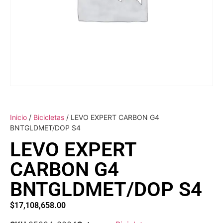
Inicio
/
Bicicletas
/ LEVO EXPERT CARBON G4
BNTGLDMET/DOP S4
LEVO EXPERT
CARBON G4
BNTGLDMET/DOP S4
$
17,108,658.00