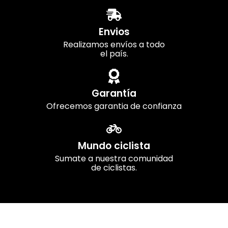
Envios
Realizamos envíos a todo
el país.
Garantía
Ofrecemos garantia de confianza
Mundo ciclista
Sumate a nuestra comunidad
de ciclistas.