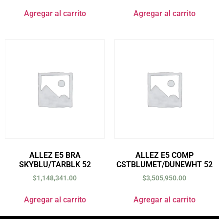
Agregar al carrito
Agregar al carrito
ALLEZ E5 BRA
ALLEZ E5 COMP
SKYBLU/TARBLK 52
CSTBLUMET/DUNEWHT 52
$
1,148,341.00
$
3,505,950.00
Agregar al carrito
Agregar al carrito