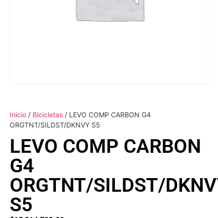
Inicio
/
Bicicletas
/ LEVO COMP CARBON G4
ORGTNT/SILDST/DKNVY S5
LEVO COMP CARBON
G4
ORGTNT/SILDST/DKNV
S5