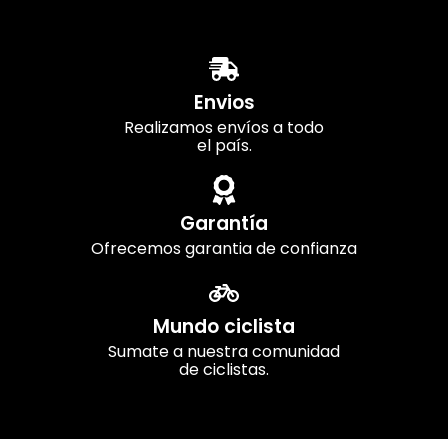
Envios
Realizamos envíos a todo
el país.
Garantía
Ofrecemos garantia de confianza
Mundo ciclista
Sumate a nuestra comunidad
de ciclistas.