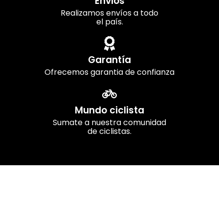
Envios
Realizamos envíos a todo
el país.
Garantía
Ofrecemos garantia de confianza
Mundo ciclista
Sumate a nuestra comunidad
de ciclistas.