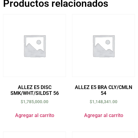
Productos relacionados
ALLEZ E5 DISC
ALLEZ E5 BRA CLY/CMLN
SMK/WHT/SILDST 56
54
$
1,785,000.00
$
1,148,341.00
Agregar al carrito
Agregar al carrito