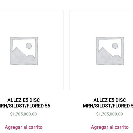
ALLEZ E5 DISC
ALLEZ E5 DISC
RN/SILDST/FLORED 56
MRN/SILDST/FLORED 
$
1,785,000.00
$
1,785,000.00
Agregar al carrito
Agregar al carrito