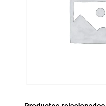
Productos relacionados