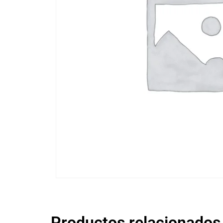
Productos relacionados