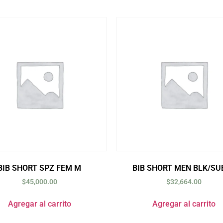
BIB SHORT SPZ FEM M
BIB SHORT MEN BLK/SU
$
45,000.00
$
32,664.00
Agregar al carrito
Agregar al carrito