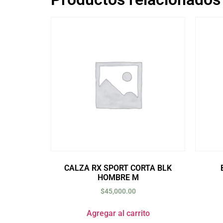
CALZA RX SPORT CORTA BLK
HOMBRE M
$
45,000.00
Agregar al carrito