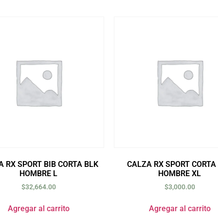
A RX SPORT BIB CORTA BLK
CALZA RX SPORT CORTA
HOMBRE L
HOMBRE XL
$
32,664.00
$
3,000.00
Agregar al carrito
Agregar al carrito