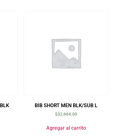
 BLK
BIB SHORT MEN BLK/SUB L
$
32,664.00
Agregar al carrito