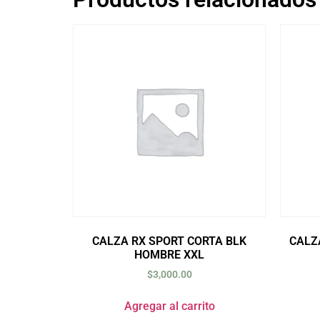
CALZA RX SPORT CORTA BLK
CALZ
HOMBRE XXL
$
3,000.00
Agregar al carrito