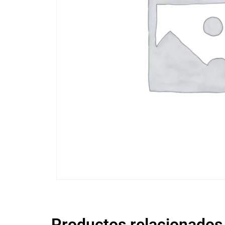
Productos relacionados