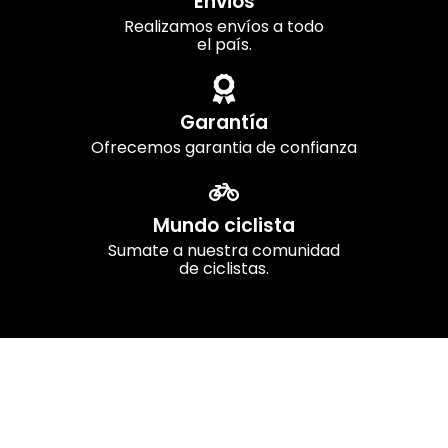
Envios
Realizamos envíos a todo
el país.
Garantía
Ofrecemos garantia de confianza
Mundo ciclista
Sumate a nuestra comunidad
de ciclistas.