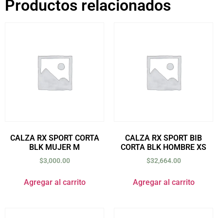
Productos relacionados
CALZA RX SPORT CORTA
CALZA RX SPORT BIB
BLK MUJER M
CORTA BLK HOMBRE XS
$
3,000.00
$
32,664.00
Agregar al carrito
Agregar al carrito