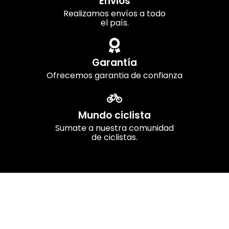
Envios
Realizamos envíos a todo
el país.
Garantía
Ofrecemos garantia de confianza
Mundo ciclista
Sumate a nuestra comunidad
de ciclistas.