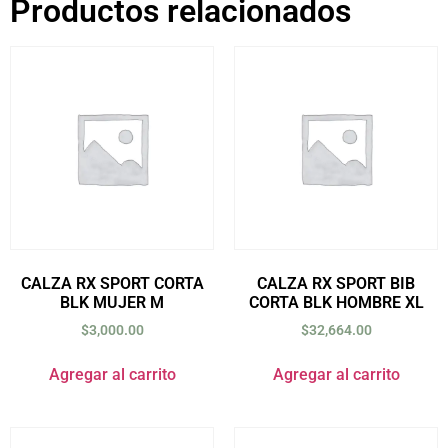
Productos relacionados
CALZA RX SPORT CORTA
CALZA RX SPORT BIB
BLK MUJER M
CORTA BLK HOMBRE XL
$
3,000.00
$
32,664.00
Agregar al carrito
Agregar al carrito