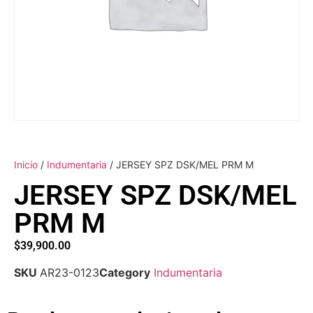
Inicio
/
Indumentaria
/ JERSEY SPZ DSK/MEL PRM M
JERSEY SPZ DSK/MEL
PRM M
$
39,900.00
SKU
AR23-0123
Category
Indumentaria