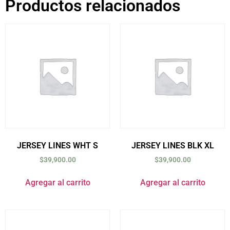
Productos relacionados
JERSEY LINES WHT S
JERSEY LINES BLK XL
$
39,900.00
$
39,900.00
Agregar al carrito
Agregar al carrito