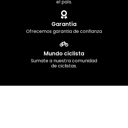
el país.
Garantía
Ofrecemos garantia de confianza
Mundo ciclista
Sumate a nuestra comunidad
de ciclistas.