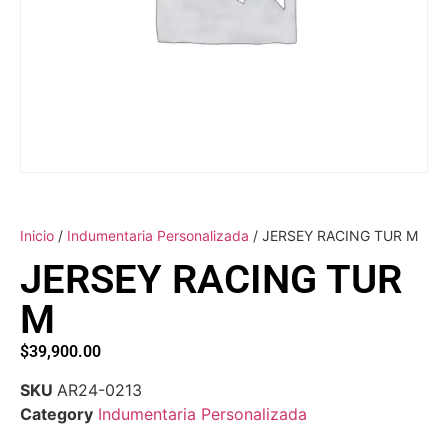
Inicio
/
Indumentaria Personalizada
/ JERSEY RACING TUR M
JERSEY RACING TUR
M
$
39,900.00
SKU
AR24-0213
Category
Indumentaria Personalizada