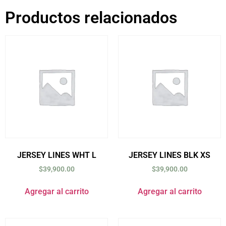
Productos relacionados
JERSEY LINES WHT L
JERSEY LINES BLK XS
$
39,900.00
$
39,900.00
Agregar al carrito
Agregar al carrito