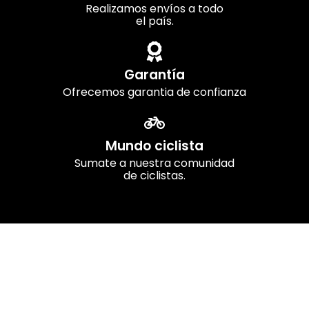
Realizamos envíos a todo
el país.
Garantía
Ofrecemos garantia de confianza
Mundo ciclista
Sumate a nuestra comunidad
de ciclistas.