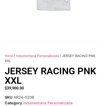
Inicio
/
Indumentaria Personalizada
/ JERSEY RACING PNK
XXL
JERSEY RACING PNK
XXL
$
39,900.00
SKU
AR24-0206
Category
Indumentaria Personalizada