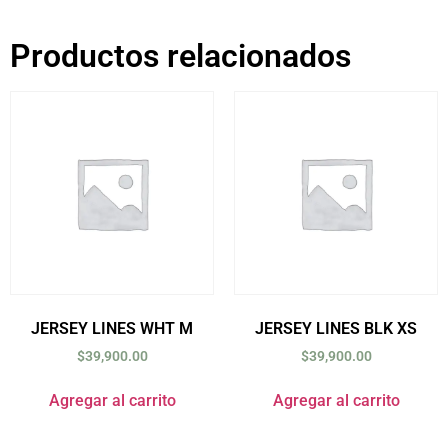
Productos relacionados
JERSEY LINES WHT M
JERSEY LINES BLK XS
$
39,900.00
$
39,900.00
Agregar al carrito
Agregar al carrito