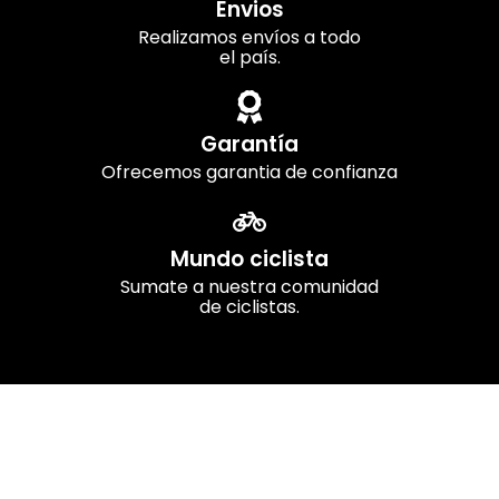
Envios
Realizamos envíos a todo
el país.
Garantía
Ofrecemos garantia de confianza
Mundo ciclista
Sumate a nuestra comunidad
de ciclistas.