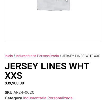
Inicio
/
Indumentaria Personalizada
/ JERSEY LINES WHT XXS
JERSEY LINES WHT
XXS
$
39,900.00
SKU
AR24-0020
Category
Indumentaria Personalizada