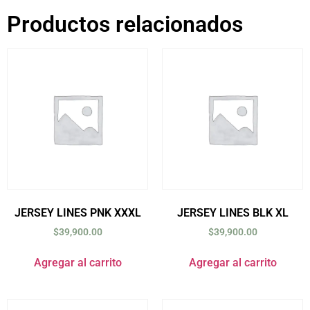
Productos relacionados
JERSEY LINES PNK XXXL
JERSEY LINES BLK XL
$
39,900.00
$
39,900.00
Agregar al carrito
Agregar al carrito