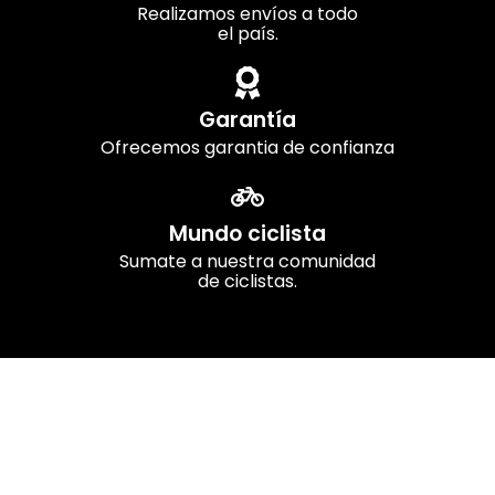
Realizamos envíos a todo
el país.
Garantía
Ofrecemos garantia de confianza
Mundo ciclista
Sumate a nuestra comunidad
de ciclistas.