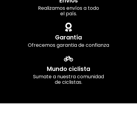
Envios
Realizamos envíos a todo
el país.
Garantía
Ofrecemos garantia de confianza
Mundo ciclista
Sumate a nuestra comunidad
de ciclistas.