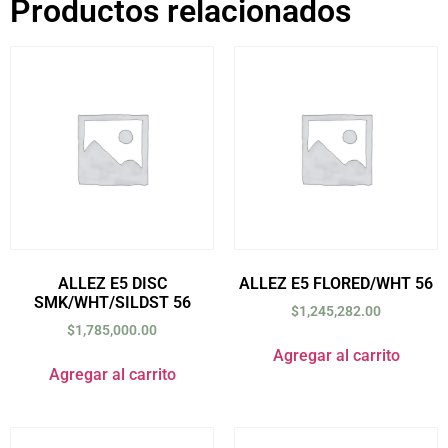
Productos relacionados
ALLEZ E5 DISC
ALLEZ E5 FLORED/WHT 56
SMK/WHT/SILDST 56
$
1,245,282.00
$
1,785,000.00
Agregar al carrito
Agregar al carrito