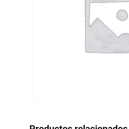
Productos relacionados