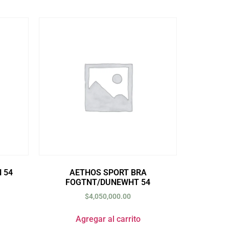
 54
AETHOS SPORT BRA
FOGTNT/DUNEWHT 54
$
4,050,000.00
Agregar al carrito