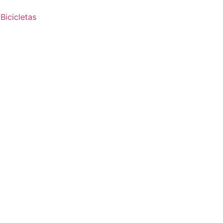
Bicicletas