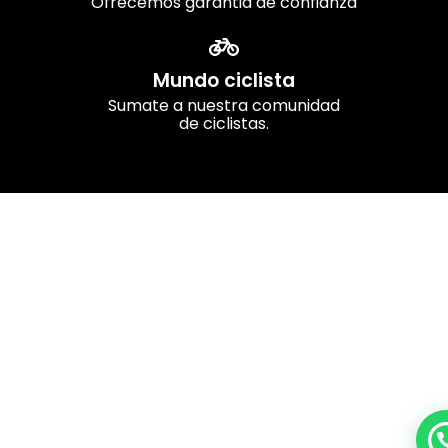
Ofrecemos garantia de confianza
Mundo ciclista
Sumate a nuestra comunidad
de ciclistas.