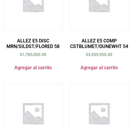
ALLEZ E5 DISC
ALLEZ E5 COMP
MRN/SILDST/FLORED 58
CSTBLUMET/DUNEWHT 54
$
1,785,000.00
$
3,505,950.00
Agregar al carrito
Agregar al carrito