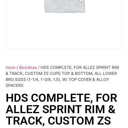
Inicio
/
Bicicletas
/ HDS COMPLETE, FOR ALLEZ SPRINT RIM
& TRACK, CUSTOM ZS CUPS TOP & BOTTOM, ALL LOWER
BRG SIZES (1-1/4, 1-3/8, 1.5), W/ TOP COVER & ALLOY
SPACERS
HDS COMPLETE, FOR
ALLEZ SPRINT RIM &
TRACK, CUSTOM ZS