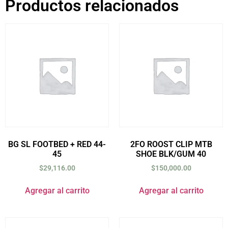
Productos relacionados
BG SL FOOTBED + RED 44-
2FO ROOST CLIP MTB
45
SHOE BLK/GUM 40
$
29,116.00
$
150,000.00
Agregar al carrito
Agregar al carrito