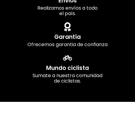
Envios
Realizamos envíos a todo
el país.
Garantía
Ofrecemos garantia de confianza
Mundo ciclista
Sumate a nuestra comunidad
de ciclistas.