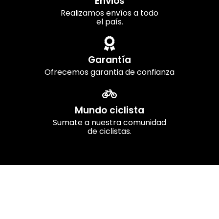
Envios
Realizamos envíos a todo
el país.
Garantía
Ofrecemos garantia de confianza
Mundo ciclista
Sumate a nuestra comunidad
de ciclistas.