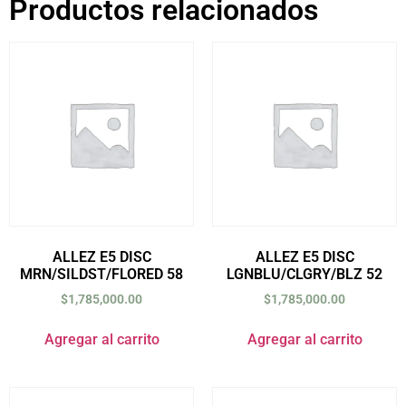
Productos relacionados
ALLEZ E5 DISC
ALLEZ E5 DISC
MRN/SILDST/FLORED 58
LGNBLU/CLGRY/BLZ 52
$
1,785,000.00
$
1,785,000.00
Agregar al carrito
Agregar al carrito