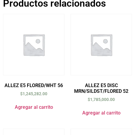
Productos relacionados
ALLEZ E5 FLORED/WHT 56
ALLEZ E5 DISC
MRN/SILDST/FLORED 52
$
1,245,282.00
$
1,785,000.00
Agregar al carrito
Agregar al carrito