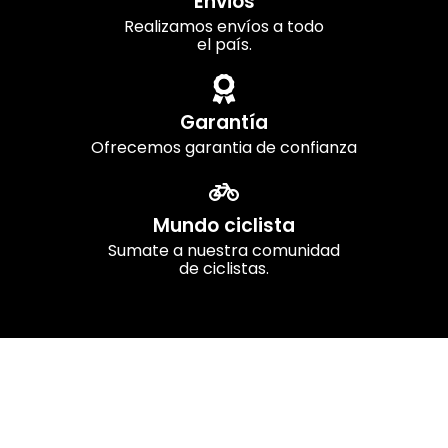
Envios
Realizamos envíos a todo
el país.
Garantía
Ofrecemos garantia de confianza
Mundo ciclista
Sumate a nuestra comunidad
de ciclistas.