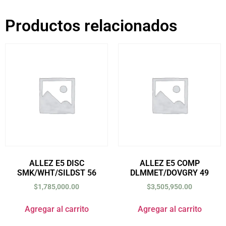
Productos relacionados
ALLEZ E5 DISC
ALLEZ E5 COMP
SMK/WHT/SILDST 56
DLMMET/DOVGRY 49
$
1,785,000.00
$
3,505,950.00
Agregar al carrito
Agregar al carrito