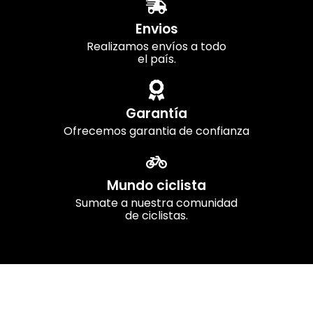
Envios
Realizamos envíos a todo
el país.
Garantía
Ofrecemos garantia de confianza
Mundo ciclista
Sumate a nuestra comunidad
de ciclistas.