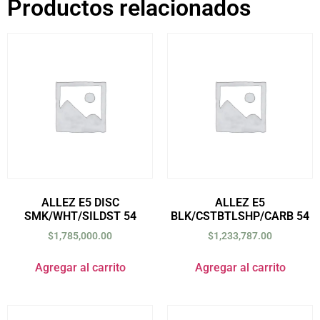
Productos relacionados
ALLEZ E5 DISC
ALLEZ E5
SMK/WHT/SILDST 54
BLK/CSTBTLSHP/CARB 54
$
1,785,000.00
$
1,233,787.00
Agregar al carrito
Agregar al carrito