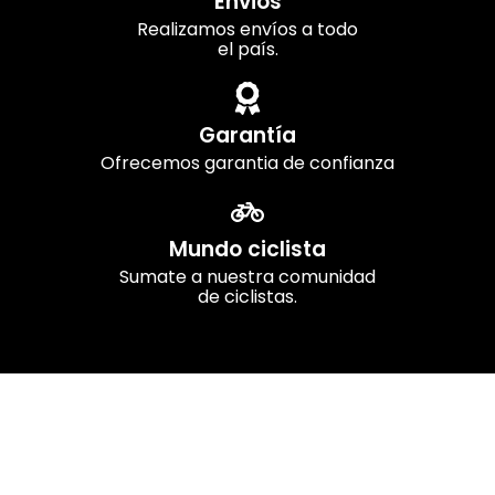
Envios
Realizamos envíos a todo
el país.
Garantía
Ofrecemos garantia de confianza
Mundo ciclista
Sumate a nuestra comunidad
de ciclistas.