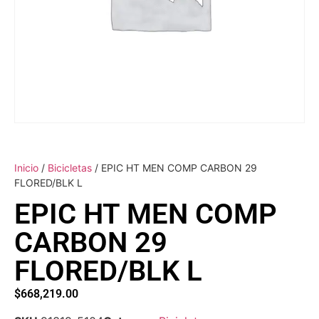
Inicio
/
Bicicletas
/ EPIC HT MEN COMP CARBON 29
FLORED/BLK L
EPIC HT MEN COMP
CARBON 29
FLORED/BLK L
$
668,219.00