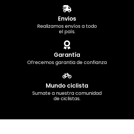
Envios
Realizamos envíos a todo
el país.
Garantía
Ofrecemos garantia de confianza
Mundo ciclista
Sumate a nuestra comunidad
de ciclistas.