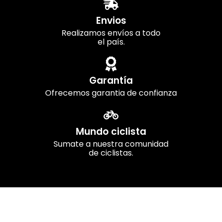
Envios
Realizamos envíos a todo
el país.
Garantía
Ofrecemos garantia de confianza
Mundo ciclista
Sumate a nuestra comunidad
de ciclistas.