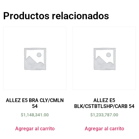
Productos relacionados
ALLEZ E5 BRA CLY/CMLN
ALLEZ E5
54
BLK/CSTBTLSHP/CARB 54
$
1,148,341.00
$
1,233,787.00
Agregar al carrito
Agregar al carrito