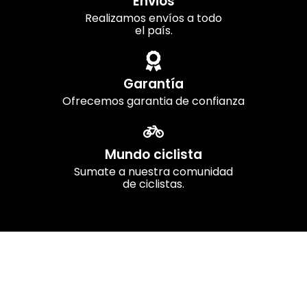
Envios
Realizamos envíos a todo
el país.
Garantía
Ofrecemos garantia de confianza
Mundo ciclista
Sumate a nuestra comunidad
de ciclistas.