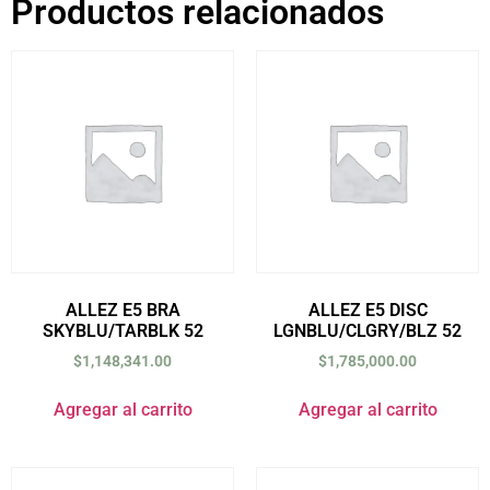
Productos relacionados
ALLEZ E5 BRA
ALLEZ E5 DISC
SKYBLU/TARBLK 52
LGNBLU/CLGRY/BLZ 52
$
1,148,341.00
$
1,785,000.00
Agregar al carrito
Agregar al carrito