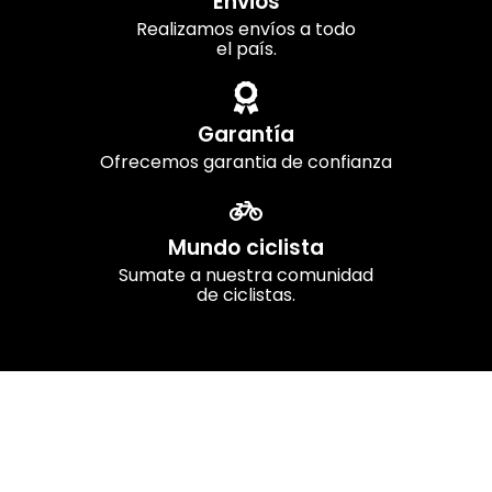
Envios
Realizamos envíos a todo
el país.
Garantía
Ofrecemos garantia de confianza
Mundo ciclista
Sumate a nuestra comunidad
de ciclistas.