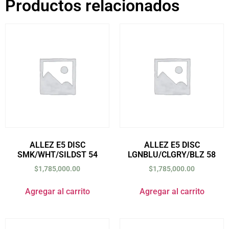
Productos relacionados
ALLEZ E5 DISC
ALLEZ E5 DISC
SMK/WHT/SILDST 54
LGNBLU/CLGRY/BLZ 58
$
1,785,000.00
$
1,785,000.00
Agregar al carrito
Agregar al carrito