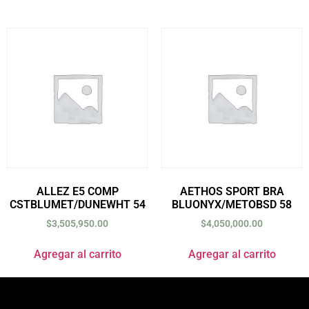
ALLEZ E5 COMP
AETHOS SPORT BRA
CSTBLUMET/DUNEWHT 54
BLUONYX/METOBSD 58
$
3,505,950.00
$
4,050,000.00
Agregar al carrito
Agregar al carrito