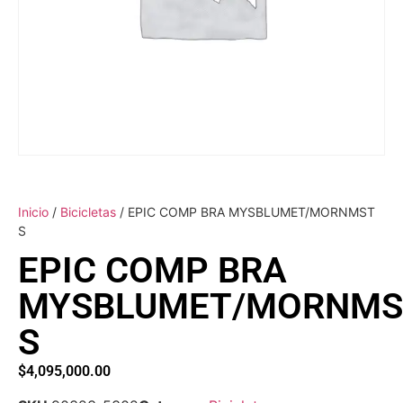
Inicio
/
Bicicletas
/ EPIC COMP BRA MYSBLUMET/MORNMST
S
EPIC COMP BRA
MYSBLUMET/MORNMS
S
$
4,095,000.00