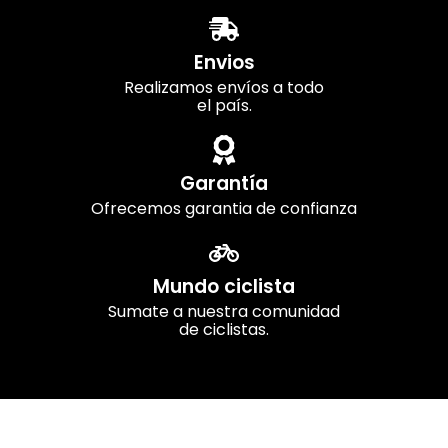
Envios
Realizamos envíos a todo
el país.
Garantía
Ofrecemos garantia de confianza
Mundo ciclista
Sumate a nuestra comunidad
de ciclistas.