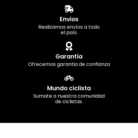
Envios
Realizamos envíos a todo
el país.
Garantía
Ofrecemos garantia de confianza
Mundo ciclista
Sumate a nuestra comunidad
de ciclistas.