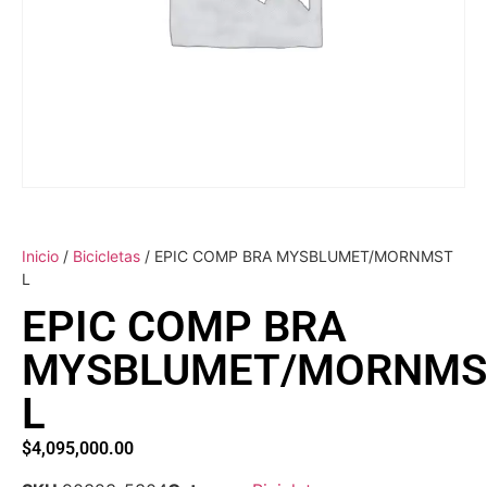
Inicio
/
Bicicletas
/ EPIC COMP BRA MYSBLUMET/MORNMST
L
EPIC COMP BRA
MYSBLUMET/MORNMS
L
$
4,095,000.00