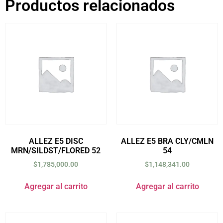
Productos relacionados
ALLEZ E5 DISC
ALLEZ E5 BRA CLY/CMLN
MRN/SILDST/FLORED 52
54
$
1,785,000.00
$
1,148,341.00
Agregar al carrito
Agregar al carrito