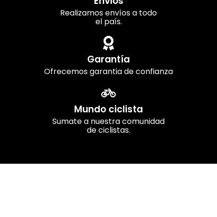
Envios
Realizamos envíos a todo
el país.
Garantía
Ofrecemos garantia de confianza
Mundo ciclista
Sumate a nuestra comunidad
de ciclistas.