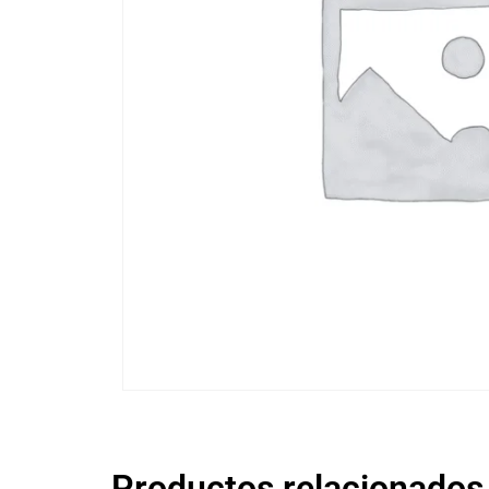
Productos relacionados