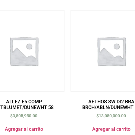
ALLEZ E5 COMP
AETHOS SW DI2 BRA
STBLUMET/DUNEWHT 58
BRCH/ABLN/DUNEWHT 
$
3,505,950.00
$
13,050,000.00
Agregar al carrito
Agregar al carrito