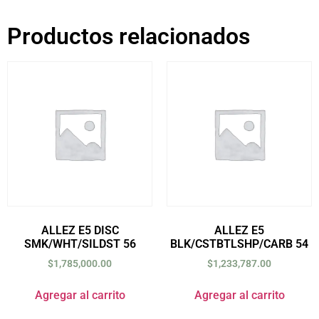
Productos relacionados
ALLEZ E5 DISC
ALLEZ E5
SMK/WHT/SILDST 56
BLK/CSTBTLSHP/CARB 54
$
1,785,000.00
$
1,233,787.00
Agregar al carrito
Agregar al carrito