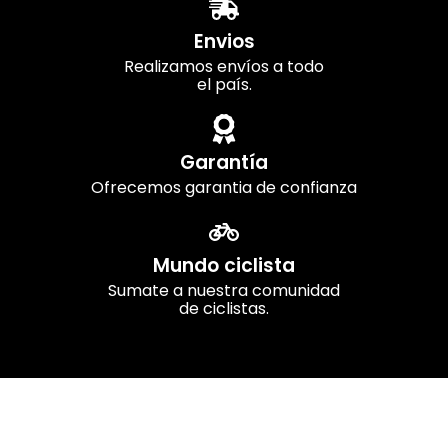
Envios
Realizamos envíos a todo
el país.
Garantía
Ofrecemos garantia de confianza
Mundo ciclista
Sumate a nuestra comunidad
de ciclistas.