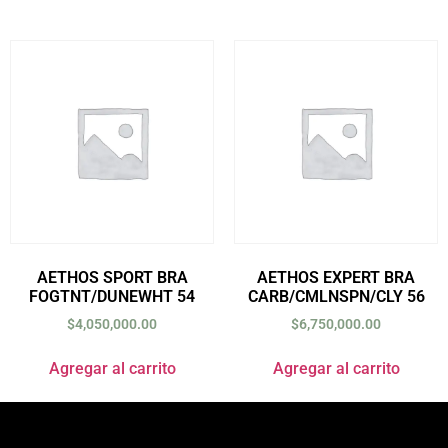
AETHOS SPORT BRA
AETHOS EXPERT BRA
FOGTNT/DUNEWHT 54
CARB/CMLNSPN/CLY 56
$
4,050,000.00
$
6,750,000.00
Agregar al carrito
Agregar al carrito