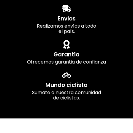
Envios
Realizamos envíos a todo
el país.
Garantía
Ofrecemos garantia de confianza
Mundo ciclista
Sumate a nuestra comunidad
de ciclistas.