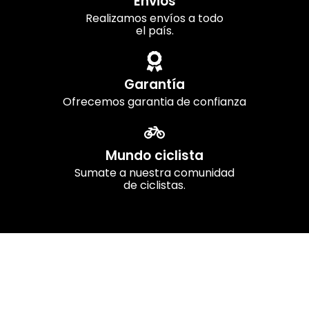
Envios
Realizamos envíos a todo
el país.
Garantía
Ofrecemos garantia de confianza
Mundo ciclista
Sumate a nuestra comunidad
de ciclistas.