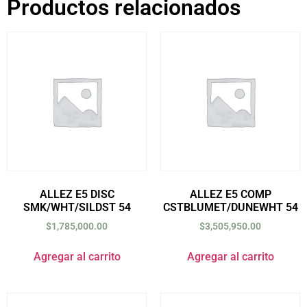
Productos relacionados
ALLEZ E5 DISC
ALLEZ E5 COMP
SMK/WHT/SILDST 54
CSTBLUMET/DUNEWHT 54
$
1,785,000.00
$
3,505,950.00
Agregar al carrito
Agregar al carrito