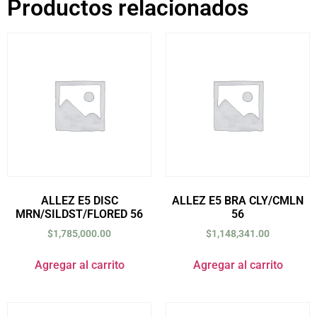
Productos relacionados
ALLEZ E5 DISC
ALLEZ E5 BRA CLY/CMLN
MRN/SILDST/FLORED 56
56
$
1,785,000.00
$
1,148,341.00
Agregar al carrito
Agregar al carrito