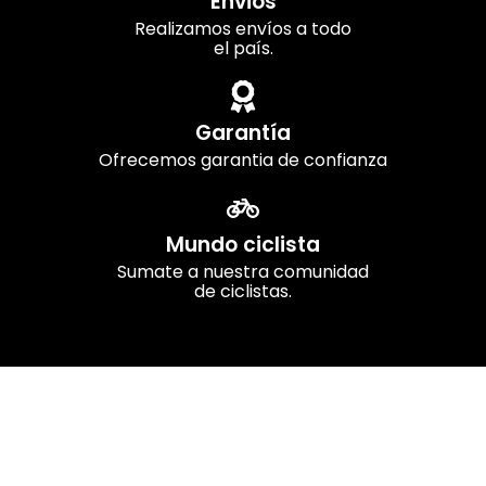
Envios
Realizamos envíos a todo
el país.
Garantía
Ofrecemos garantia de confianza
Mundo ciclista
Sumate a nuestra comunidad
de ciclistas.