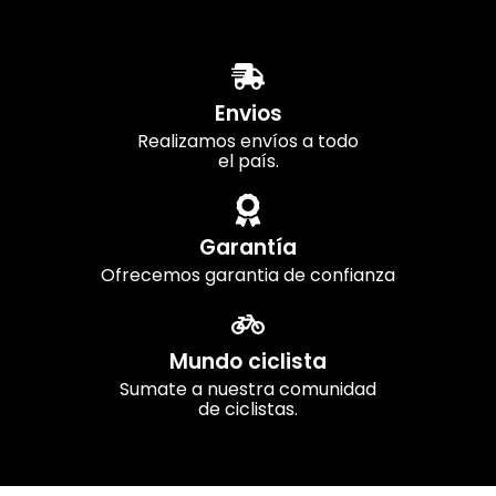
Envios
Realizamos envíos a todo
el país.
Garantía
Ofrecemos garantia de confianza
Mundo ciclista
Sumate a nuestra comunidad
de ciclistas.