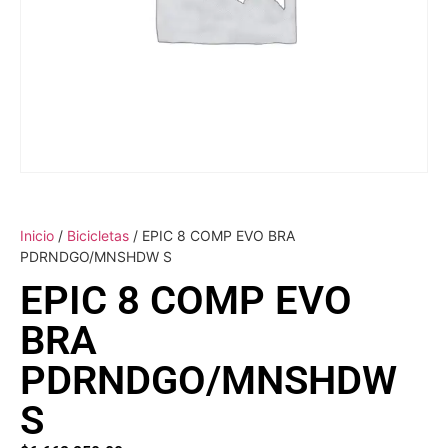
Inicio
/
Bicicletas
/ EPIC 8 COMP EVO BRA
PDRNDGO/MNSHDW S
EPIC 8 COMP EVO
BRA
PDRNDGO/MNSHDW
S