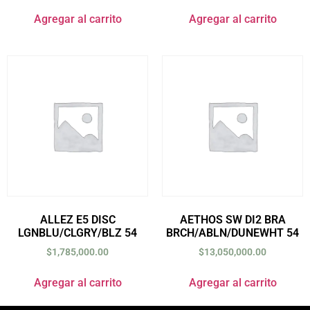
Agregar al carrito
Agregar al carrito
ALLEZ E5 DISC
AETHOS SW DI2 BRA
LGNBLU/CLGRY/BLZ 54
BRCH/ABLN/DUNEWHT 54
$
1,785,000.00
$
13,050,000.00
Agregar al carrito
Agregar al carrito